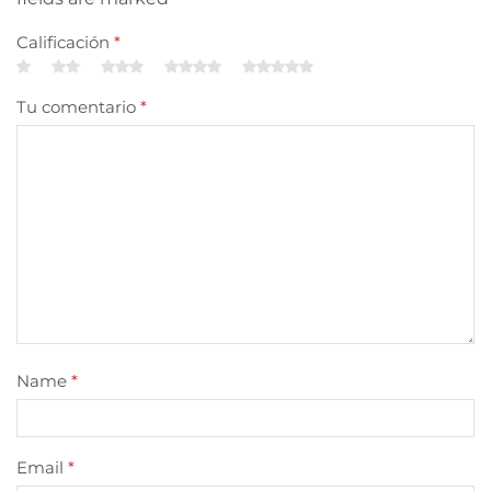
Calificación
*
Tu comentario
*
Name
*
Email
*