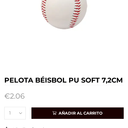
PELOTA BÉISBOL PU SOFT 7,2CM
€
2.06
AÑADIR AL CARRITO