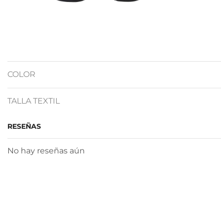
COLOR
TALLA TEXTIL
RESEÑAS
No hay reseñas aún