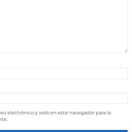
eo electrónico y web en este navegador para la
te.