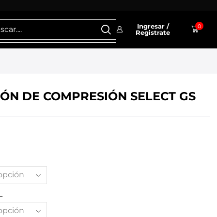
Ingresar /
0
Registrate
ÓN DE COMPRESIÓN SELECT GS
L