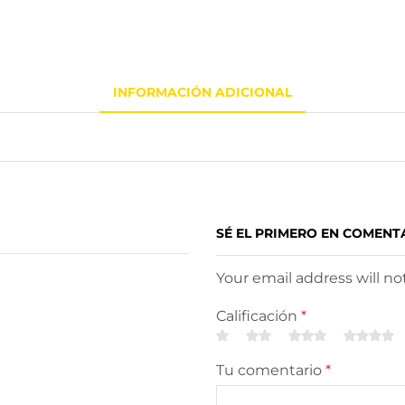
INFORMACIÓN ADICIONAL
SÉ EL PRIMERO EN COMENT
Your email address will n
Calificación
*
Tu comentario
*