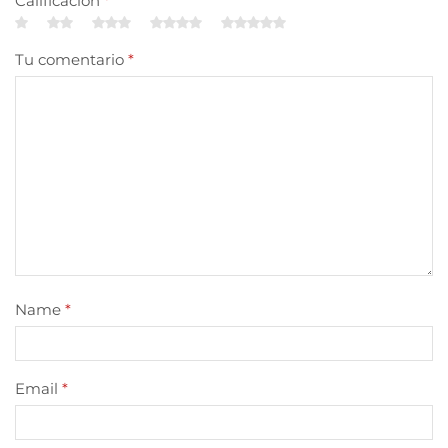
Calificación
*
Tu comentario
*
Name
*
Email
*