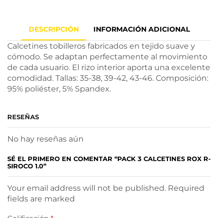
DESCRIPCIÓN
INFORMACIÓN ADICIONAL
Calcetines tobilleros fabricados en tejido suave y
cómodo. Se adaptan perfectamente al movimiento
de cada usuario. El rizo interior aporta una excelente
comodidad. Tallas: 35-38, 39-42, 43-46. Composición:
95% poliéster, 5% Spandex.
RESEÑAS
No hay reseñas aún
SÉ EL PRIMERO EN COMENTAR “PACK 3 CALCETINES ROX R-
SIROCO 1.0”
Your email address will not be published. Required
fields are marked