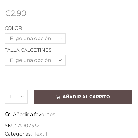
€
2.90
COLOR
TALLA CALCETINES
AÑADIR AL CARRITO
Añadir a favoritos
SKU:
A002332
Categorías:
Textil