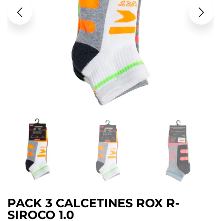
PACK 3 CALCETINES ROX R-
SIROCO 1.0