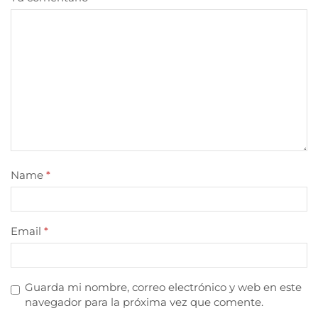
Name
*
Email
*
Guarda mi nombre, correo electrónico y web en este
navegador para la próxima vez que comente.