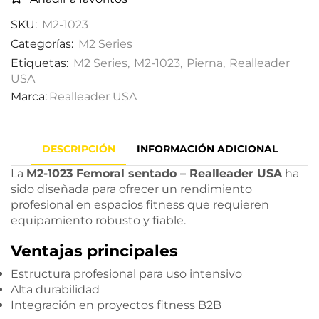
SKU:
M2-1023
Categorías:
M2 Series
Etiquetas:
M2 Series
,
M2-1023
,
Pierna
,
Realleader
USA
Marca:
Realleader USA
DESCRIPCIÓN
INFORMACIÓN ADICIONAL
La
M2-1023 Femoral sentado – Realleader USA
ha
sido diseñada para ofrecer un rendimiento
profesional en espacios fitness que requieren
equipamiento robusto y fiable.
Ventajas principales
Estructura profesional para uso intensivo
Alta durabilidad
Integración en proyectos fitness B2B