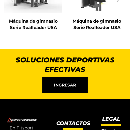
Máquina de gimnasio
Máquina de gimnasio
Serie Realleader USA
Serie Realleader USA
SOLUCIONES DEPORTIVAS
EFECTIVAS
INGRESAR
LEGAL
CONTACTOS
En Fitsport