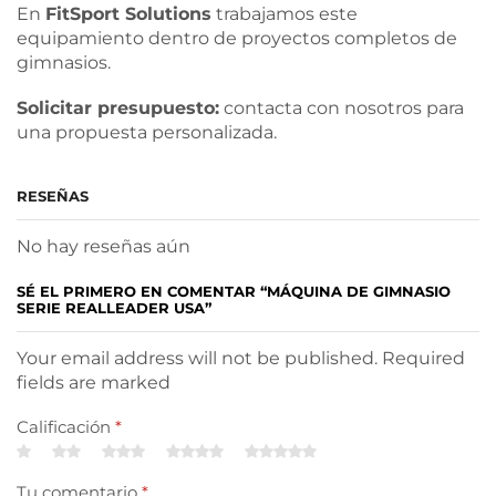
En
FitSport Solutions
trabajamos este
equipamiento dentro de proyectos completos de
gimnasios.
Solicitar presupuesto:
contacta con nosotros para
una propuesta personalizada.
RESEÑAS
No hay reseñas aún
SÉ EL PRIMERO EN COMENTAR “MÁQUINA DE GIMNASIO
SERIE REALLEADER USA”
Your email address will not be published. Required
fields are marked
Calificación
*
Tu comentario
*