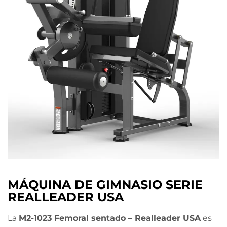
MÁQUINA DE GIMNASIO SERIE
REALLEADER USA
La
M2-1023 Femoral sentado – Realleader USA
es