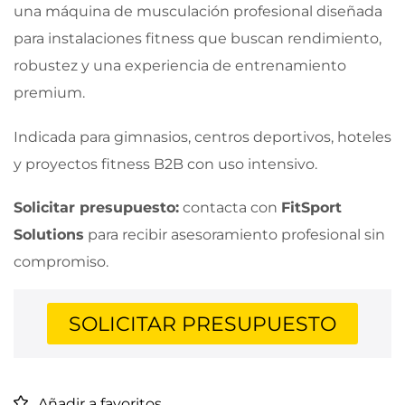
una máquina de musculación profesional diseñada
para instalaciones fitness que buscan rendimiento,
robustez y una experiencia de entrenamiento
premium.
Indicada para gimnasios, centros deportivos, hoteles
y proyectos fitness B2B con uso intensivo.
Solicitar presupuesto:
contacta con
FitSport
Solutions
para recibir asesoramiento profesional sin
compromiso.
SOLICITAR PRESUPUESTO
Añadir a favoritos