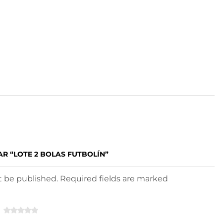
AR “LOTE 2 BOLAS FUTBOLÍN”
ot be published. Required fields are marked