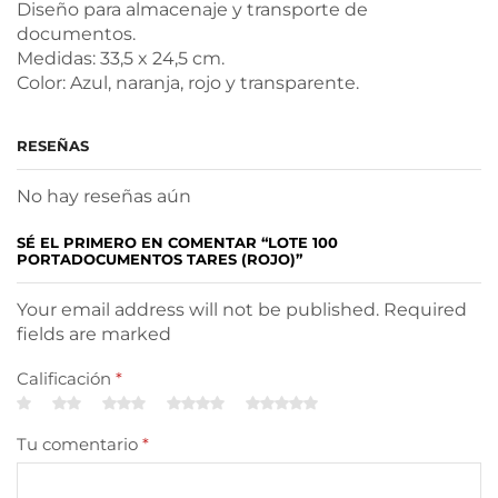
Diseño para almacenaje y transporte de
documentos.
Medidas: 33,5 x 24,5 cm.
Color: Azul, naranja, rojo y transparente.
RESEÑAS
No hay reseñas aún
SÉ EL PRIMERO EN COMENTAR “LOTE 100
PORTADOCUMENTOS TARES (ROJO)”
Your email address will not be published. Required
fields are marked
Calificación
*
Tu comentario
*