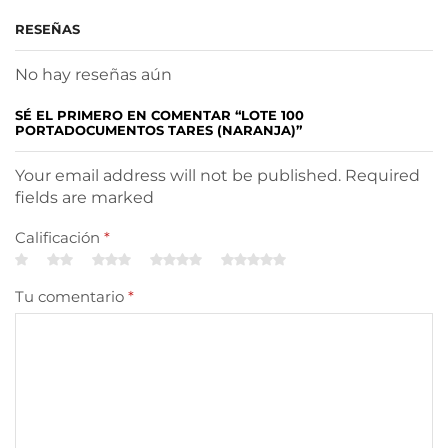
RESEÑAS
No hay reseñas aún
SÉ EL PRIMERO EN COMENTAR “LOTE 100
PORTADOCUMENTOS TARES (NARANJA)”
Your email address will not be published. Required
fields are marked
Calificación
*
Tu comentario
*