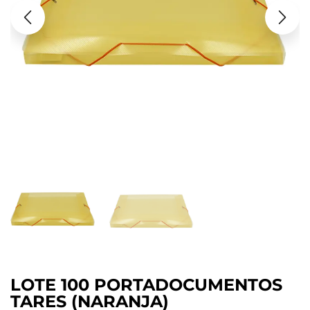
LOTE 100 PORTADOCUMENTOS
TARES (NARANJA)