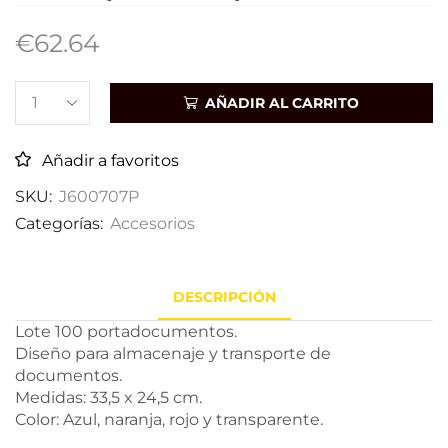
€
62.64
AÑADIR AL CARRITO
Añadir a favoritos
SKU:
J600707P
Categorías:
Accesorios
DESCRIPCIÓN
Lote 100 portadocumentos.
Diseño para almacenaje y transporte de
documentos.
Medidas: 33,5 x 24,5 cm.
Color: Azul, naranja, rojo y transparente.