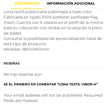
DESCRIPCIÓN
INFORMACIÓN ADICIONAL
Lona textil publicitaria sublimada a todo color.
Fabricada en tejido 100% poliéster perforado flag
mesh. Cuenta con 6 ollados en el perfil de la misma
para su colocación con bridas en la verja de la pista
de pádel.
Consultar la posibilidad de personalización total de
este tipo de producto.
Medidas: 1800x900mm.
RESEÑAS
No hay reseñas aún
SÉ EL PRIMERO EN COMENTAR “LONA TEXTIL VIBOR-A”
Your email address will not be published. Required
fields are marked