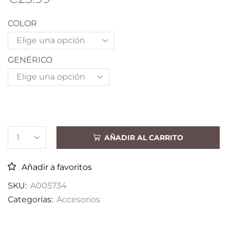
COLOR
GENÉRICO
AÑADIR AL CARRITO
Añadir a favoritos
SKU:
A005734
Categorías:
Accesorios