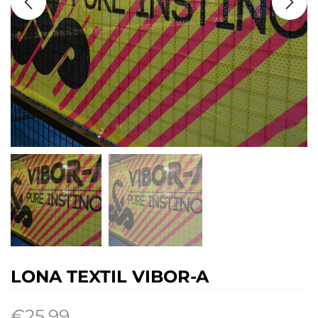
LONA TEXTIL VIBOR-A
€
25.99