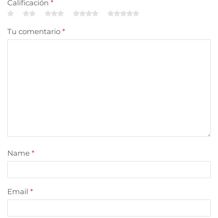
Calificación
*
Tu comentario
*
Name
*
Email
*