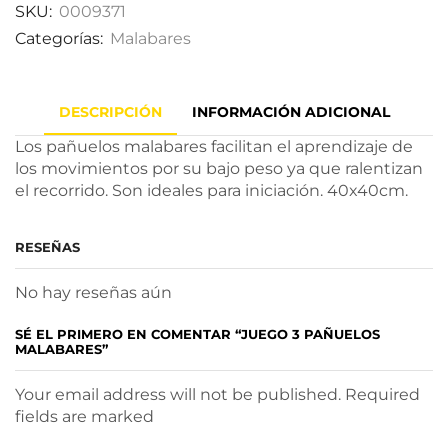
SKU:
0009371
Categorías:
Malabares
DESCRIPCIÓN
INFORMACIÓN ADICIONAL
Los pañuelos malabares facilitan el aprendizaje de
los movimientos por su bajo peso ya que ralentizan
el recorrido. Son ideales para iniciación. 40x40cm.
RESEÑAS
No hay reseñas aún
SÉ EL PRIMERO EN COMENTAR “JUEGO 3 PAÑUELOS
MALABARES”
Your email address will not be published. Required
fields are marked