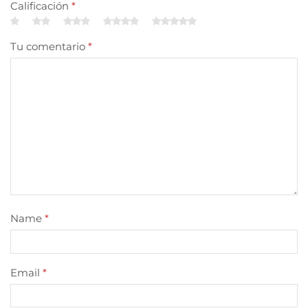
Calificación
*
Tu comentario
*
Name
*
Email
*