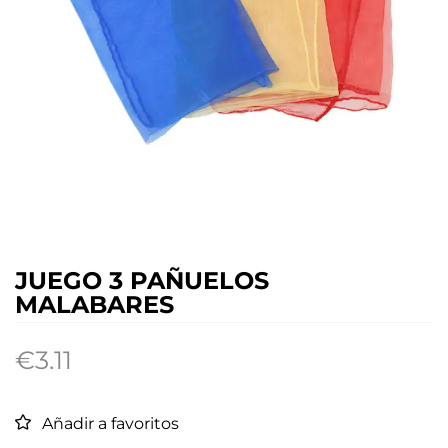
JUEGO 3 PAÑUELOS
MALABARES
€
3.11
Añadir a favoritos