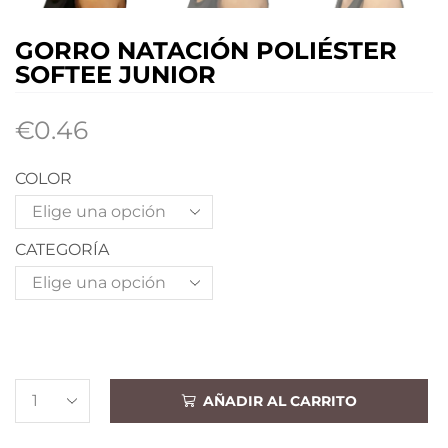
GORRO NATACIÓN POLIÉSTER
SOFTEE JUNIOR
€
0.46
COLOR
CATEGORÍA
AÑADIR AL CARRITO