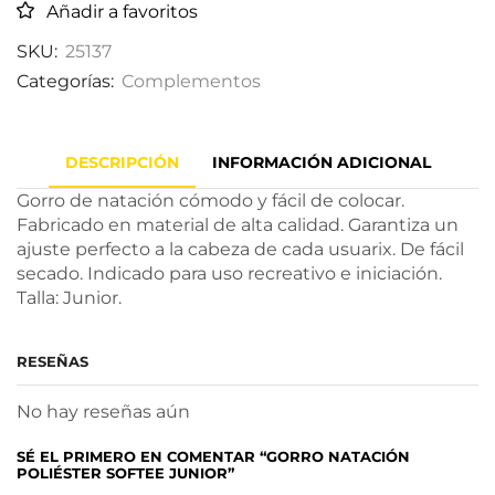
Añadir a favoritos
SKU:
25137
Categorías:
Complementos
DESCRIPCIÓN
INFORMACIÓN ADICIONAL
Gorro de natación cómodo y fácil de colocar.
Fabricado en material de alta calidad. Garantiza un
ajuste perfecto a la cabeza de cada usuarix. De fácil
secado. Indicado para uso recreativo e iniciación.
Talla: Junior.
RESEÑAS
No hay reseñas aún
SÉ EL PRIMERO EN COMENTAR “GORRO NATACIÓN
POLIÉSTER SOFTEE JUNIOR”