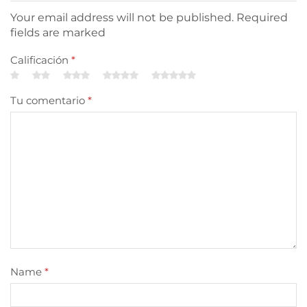
Your email address will not be published. Required
fields are marked
Calificación
*
Tu comentario
*
Name
*