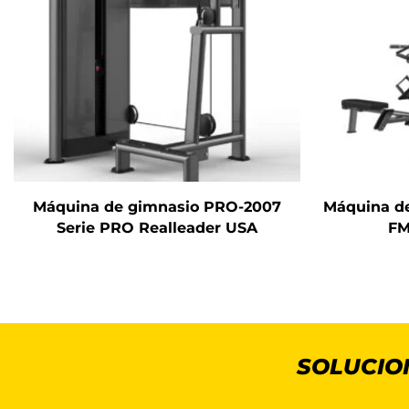
Máquina de gimnasio PRO-2007
Máquina de
Serie PRO Realleader USA
FM
SOLUCIO