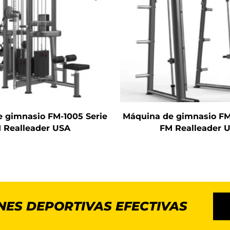
 gimnasio FM-1005 Serie
Máquina de gimnasio FM
 Realleader USA
FM Realleader 
NES DEPORTIVAS EFECTIVAS