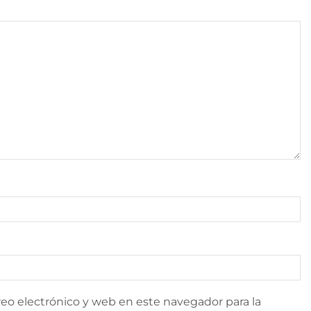
eo electrónico y web en este navegador para la