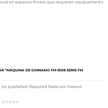
ional en espacios fitness que requieren equipamiento
AR “MÁQUINA DE GIMNASIO FM-1008 SERIE FM
ot be published. Required fields are marked