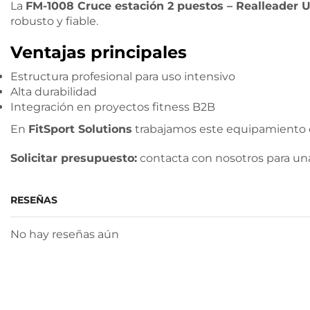
La
FM-1008 Cruce estación 2 puestos – Realleader 
robusto y fiable.
Ventajas principales
Estructura profesional para uso intensivo
Alta durabilidad
Integración en proyectos fitness B2B
En
FitSport Solutions
trabajamos este equipamiento 
Solicitar presupuesto:
contacta con nosotros para un
RESEÑAS
No hay reseñas aún