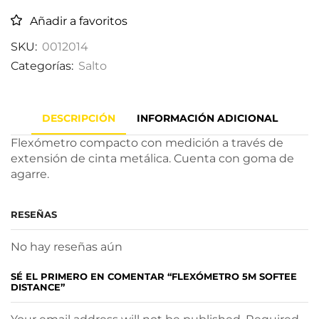
Añadir a favoritos
SKU:
0012014
Categorías:
Salto
DESCRIPCIÓN
INFORMACIÓN ADICIONAL
Flexómetro compacto con medición a través de
extensión de cinta metálica. Cuenta con goma de
agarre.
RESEÑAS
No hay reseñas aún
SÉ EL PRIMERO EN COMENTAR “FLEXÓMETRO 5M SOFTEE
DISTANCE”