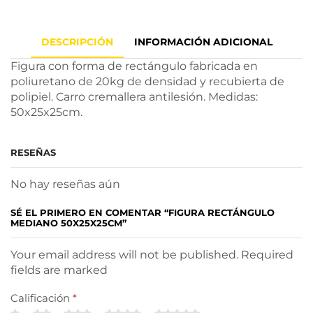
DESCRIPCIÓN
INFORMACIÓN ADICIONAL
Figura con forma de rectángulo fabricada en
poliuretano de 20kg de densidad y recubierta de
polipiel. Carro cremallera antilesión. Medidas:
50x25x25cm.
RESEÑAS
No hay reseñas aún
SÉ EL PRIMERO EN COMENTAR “FIGURA RECTÁNGULO
MEDIANO 50X25X25CM”
Your email address will not be published. Required
fields are marked
Calificación
*