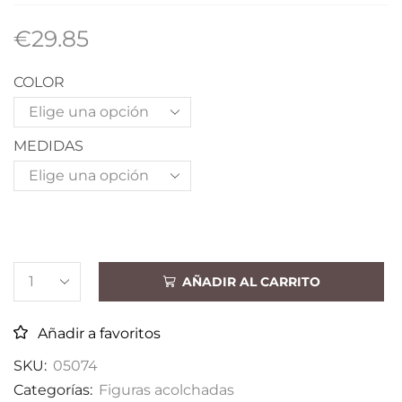
€
29.85
COLOR
MEDIDAS
AÑADIR AL CARRITO
Añadir a favoritos
SKU:
05074
Categorías:
Figuras acolchadas