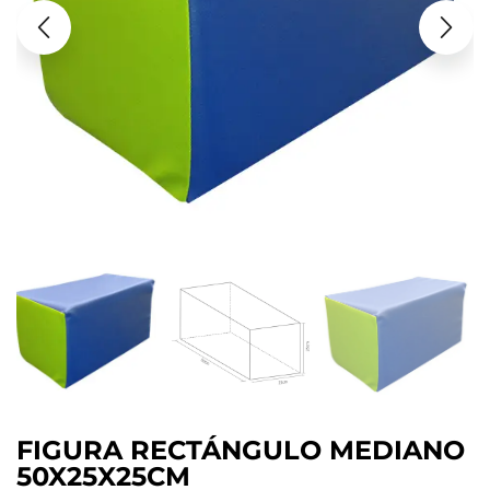
FIGURA RECTÁNGULO MEDIANO
50X25X25CM