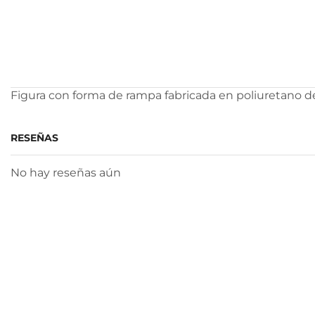
Figura con forma de rampa fabricada en poliuretano de
RESEÑAS
No hay reseñas aún