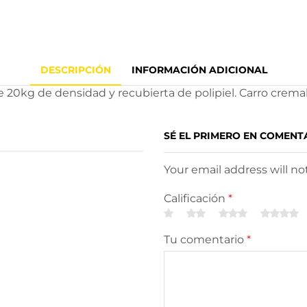
DESCRIPCIÓN
INFORMACIÓN ADICIONAL
 20kg de densidad y recubierta de polipiel. Carro crema
SÉ EL PRIMERO EN COMENT
Your email address will n
Calificación
*
Tu comentario
*