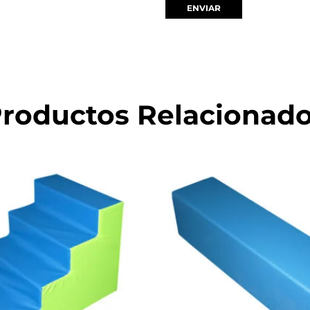
roductos Relacionad