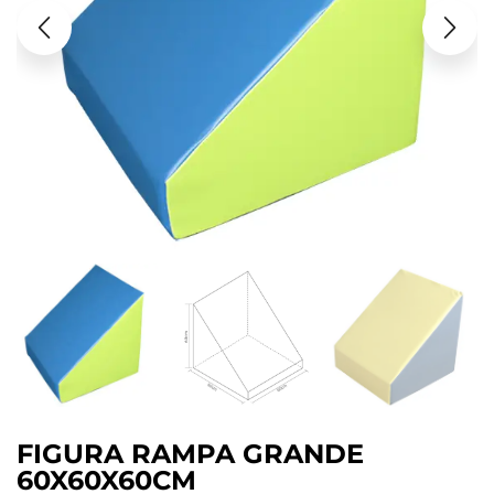
FIGURA RAMPA GRANDE
60X60X60CM