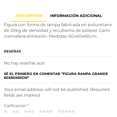
DESCRIPCIÓN
INFORMACIÓN ADICIONAL
Figura con forma de rampa fabricada en poliuretano
de 20kg de densidad y recubierta de polipiel. Carro
cremallera antilesión. Medidas: 60x60x60cm.
RESEÑAS
No hay reseñas aún
SÉ EL PRIMERO EN COMENTAR “FIGURA RAMPA GRANDE
60X60X60CM”
Your email address will not be published. Required
fields are marked
Calificación
*