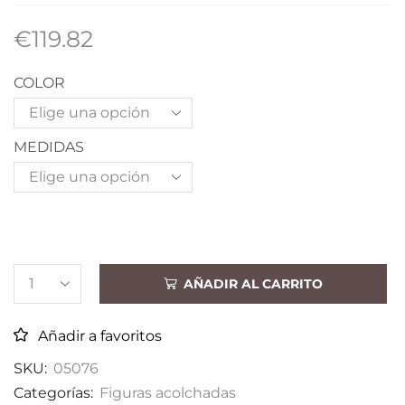
€
119.82
COLOR
MEDIDAS
AÑADIR AL CARRITO
Añadir a favoritos
SKU:
05076
Categorías:
Figuras acolchadas