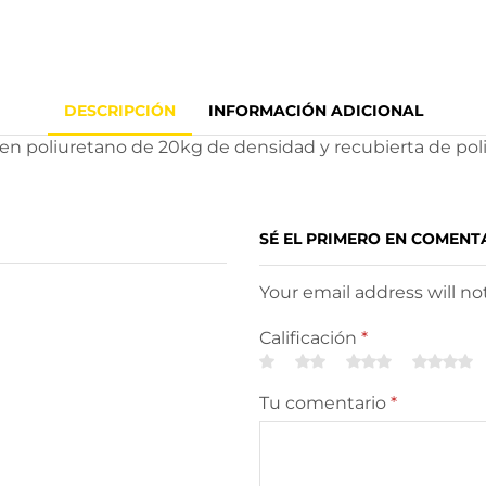
DESCRIPCIÓN
INFORMACIÓN ADICIONAL
n poliuretano de 20kg de densidad y recubierta de polipi
SÉ EL PRIMERO EN COMENT
Your email address will n
Calificación
*
Tu comentario
*