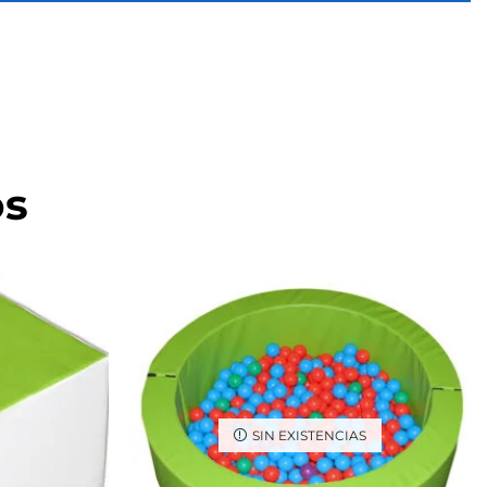
os
SIN EXISTENCIAS