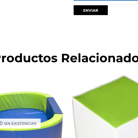
roductos Relacionad
SIN EXISTENCIAS