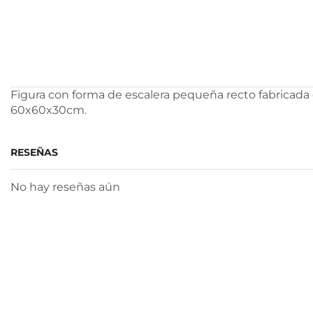
Figura con forma de escalera pequeña recto fabricada e
60x60x30cm.
RESEÑAS
No hay reseñas aún