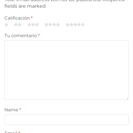
fields are marked
Calificación
*
Tu comentario
*
Name
*