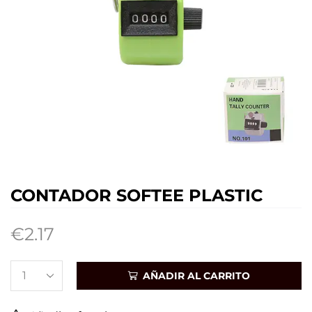
CONTADOR SOFTEE PLASTIC
€
2.17
AÑADIR AL CARRITO