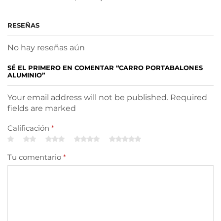
RESEÑAS
No hay reseñas aún
SÉ EL PRIMERO EN COMENTAR “CARRO PORTABALONES
ALUMINIO”
Your email address will not be published. Required
fields are marked
Calificación
*
Tu comentario
*