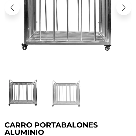
CARRO PORTABALONES
ALUMINIO