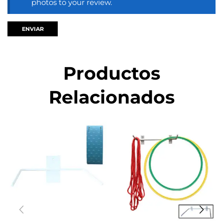
photos to your review.
Productos
Relacionados