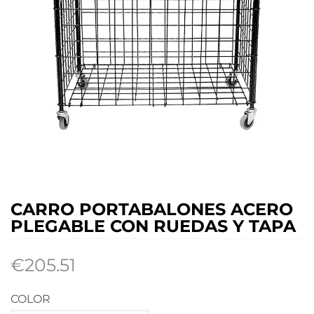
CARRO PORTABALONES ACERO
PLEGABLE CON RUEDAS Y TAPA
€
205.51
COLOR