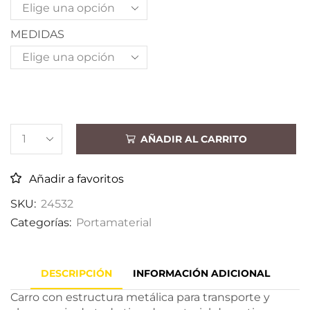
MEDIDAS
AÑADIR AL CARRITO
Añadir a favoritos
SKU:
24532
Categorías:
Portamaterial
DESCRIPCIÓN
INFORMACIÓN ADICIONAL
Carro con estructura metálica para transporte y