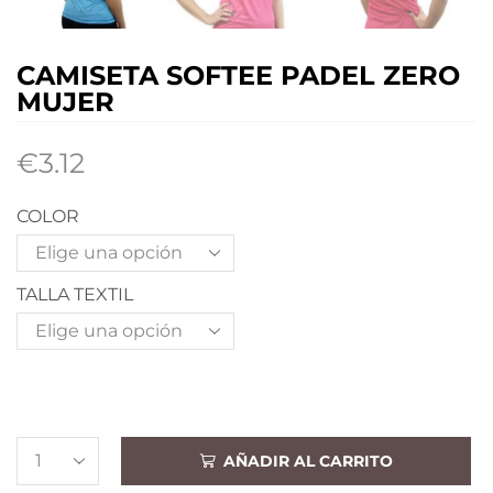
CAMISETA SOFTEE PADEL ZERO
MUJER
€
3.12
COLOR
TALLA TEXTIL
AÑADIR AL CARRITO