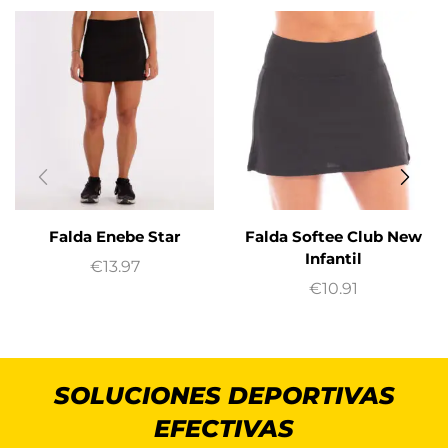
Falda Enebe Star
Falda Softee Club New
Infantil
€
13.97
€
10.91
SOLUCIONES DEPORTIVAS
EFECTIVAS