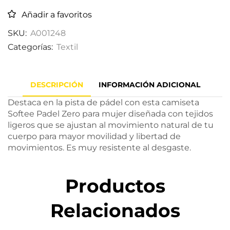
Añadir a favoritos
SKU:
A001248
Categorías:
Textil
DESCRIPCIÓN
INFORMACIÓN ADICIONAL
Destaca en la pista de pádel con esta camiseta
Softee Padel Zero para mujer diseñada con tejidos
ligeros que se ajustan al movimiento natural de tu
cuerpo para mayor movilidad y libertad de
movimientos. Es muy resistente al desgaste.
Productos
Relacionados