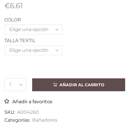
€
6.61
COLOR
TALLA TEXTIL
AÑADIR AL CARRITO
Añadir a favoritos
SKU:
A004260
Categorías:
Bañadores