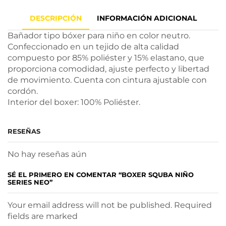
DESCRIPCIÓN
INFORMACIÓN ADICIONAL
Bañador tipo bóxer para niño en color neutro.
Confeccionado en un tejido de alta calidad
compuesto por 85% poliéster y 15% elastano, que
proporciona comodidad, ajuste perfecto y libertad
de movimiento. Cuenta con cintura ajustable con
cordón.
Interior del boxer: 100% Poliéster.
RESEÑAS
No hay reseñas aún
SÉ EL PRIMERO EN COMENTAR “BOXER SQUBA NIÑO
SERIES NEO”
Your email address will not be published. Required
fields are marked