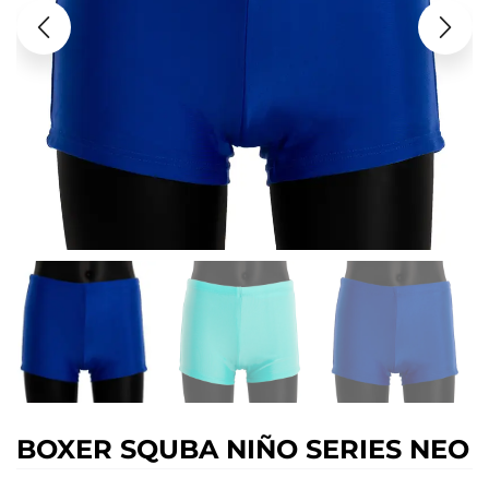
BOXER SQUBA NIÑO SERIES NEO