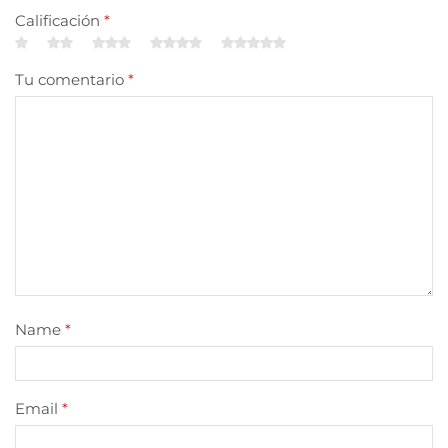
Calificación
*
Tu comentario
*
Name
*
Email
*