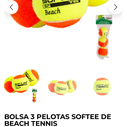
BOLSA 3 PELOTAS SOFTEE DE
BEACH TENNIS