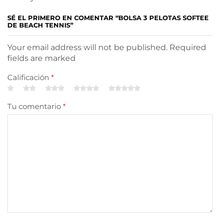
SÉ EL PRIMERO EN COMENTAR “BOLSA 3 PELOTAS SOFTEE
DE BEACH TENNIS”
Your email address will not be published. Required
fields are marked
Calificación
*
Tu comentario
*