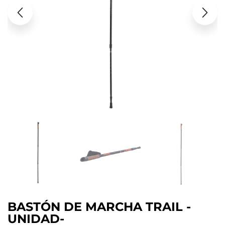
BASTÓN DE MARCHA TRAIL -
UNIDAD-