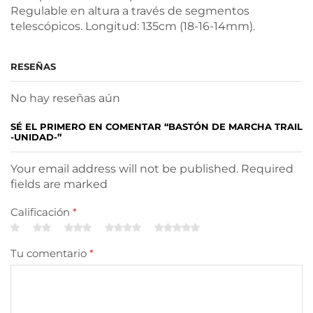
Regulable en altura a través de segmentos
telescópicos. Longitud: 135cm (18-16-14mm).
RESEÑAS
No hay reseñas aún
SÉ EL PRIMERO EN COMENTAR “BASTÓN DE MARCHA TRAIL
-UNIDAD-”
Your email address will not be published. Required
fields are marked
Calificación
*
Tu comentario
*