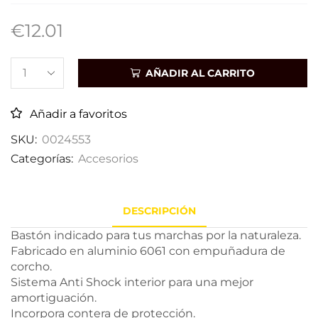
€
12.01
AÑADIR AL CARRITO
Añadir a favoritos
SKU:
0024553
Categorías:
Accesorios
DESCRIPCIÓN
Bastón indicado para tus marchas por la naturaleza.
Fabricado en aluminio 6061 con empuñadura de
corcho.
Sistema Anti Shock interior para una mejor
amortiguación.
Incorpora contera de protección.