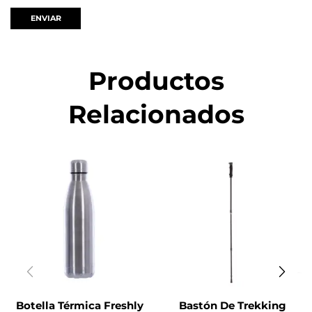
Productos
Relacionados
Botella Térmica Freshly
Bastón De Trekking