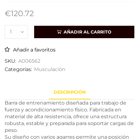
€
120.72
AÑADIR AL CARRITO
Añadir a favoritos
SKU:
A006562
Categorías:
Musculación
DESCRIPCIÓN
Barra de entrenamiento diseñada para trabajo de
fuerza y acondicionamiento físico. Fabricada en
material de alta resistencia, ofrece una estructura
robusta, estable y preparada para soportar cargas de
peso.
Su diseño con varios agarres permite una posición