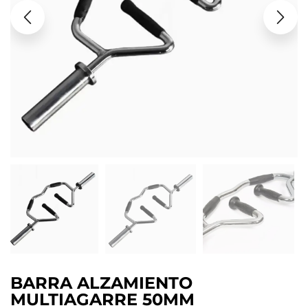
BARRA ALZAMIENTO
MULTIAGARRE 50MM