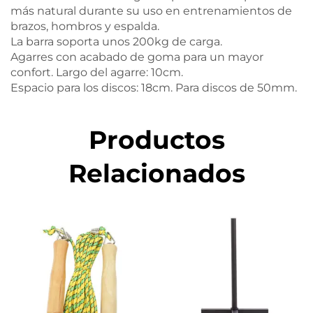
más natural durante su uso en entrenamientos de
brazos, hombros y espalda.
La barra soporta unos 200kg de carga.
Agarres con acabado de goma para un mayor
confort. Largo del agarre: 10cm.
Espacio para los discos: 18cm. Para discos de 50mm.
Productos
Relacionados