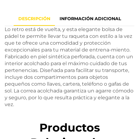
DESCRIPCIÓN
INFORMACIÓN ADICIONAL
Lo retro está de vuelta, y esta elegante bolsa de
pádel te permite llevar tu raqueta con estilo a la vez
que te ofrece una comodidad y protección
excepcionales para tu material de entrena-miento.
Fabricado en piel sintética perforada, cuenta con un
interior acolchado para el máximo cuidado de tus
pertenencias. Diseñada para facilitar su transporte,
incluye dos compartimentos para objetos
pequeños como llaves, cartera, teléfono o gafas de
sol. La correa acolchada garantiza un agarre cómodo
y seguro, por lo que resulta práctica y elegante a la
vez.
Productos