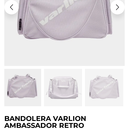
BANDOLERA VARLION
AMBASSADOR RETRO