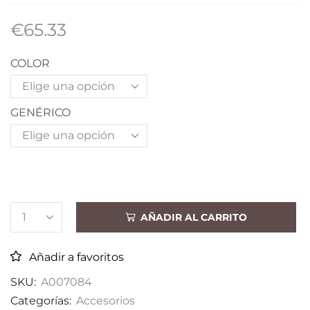
€
65.33
COLOR
GENÉRICO
AÑADIR AL CARRITO
Añadir a favoritos
SKU:
A007084
Categorías:
Accesorios