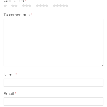
Calificación
*
Tu comentario
*
Name
*
Email
*