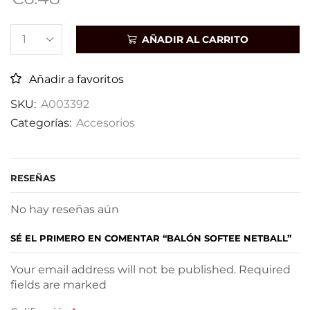
AÑADIR AL CARRITO
Añadir a favoritos
SKU:
A003392
Categorías:
Accesorios
RESEÑAS
No hay reseñas aún
SÉ EL PRIMERO EN COMENTAR “BALÓN SOFTEE NETBALL”
Your email address will not be published. Required
fields are marked