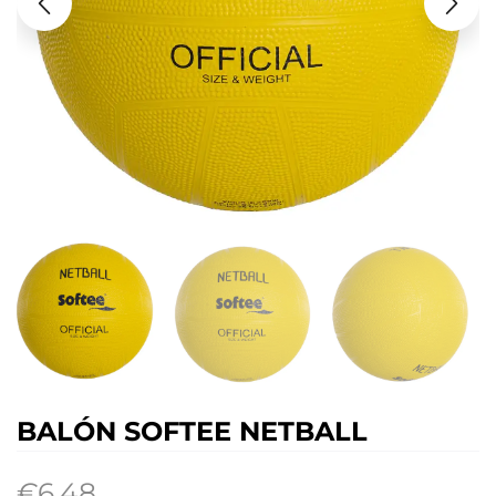
BALÓN SOFTEE NETBALL
€
6.48