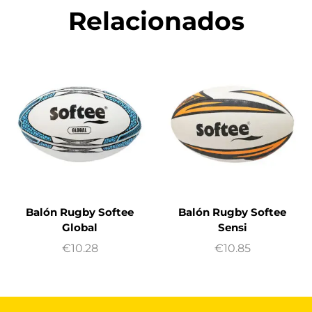
Relacionados
Balón Rugby Softee
Balón Rugby Softee
Global
Sensi
€
10.28
€
10.85