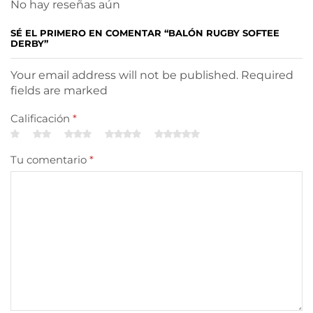
No hay reseñas aún
SÉ EL PRIMERO EN COMENTAR “BALÓN RUGBY SOFTEE
DERBY”
Your email address will not be published. Required
fields are marked
Calificación
*
Tu comentario
*