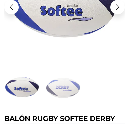
BALÓN RUGBY SOFTEE DERBY