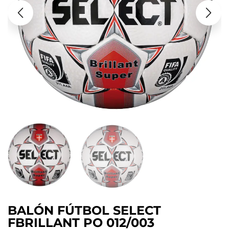
BALÓN FÚTBOL SELECT
FBRILLANT PO 012/003