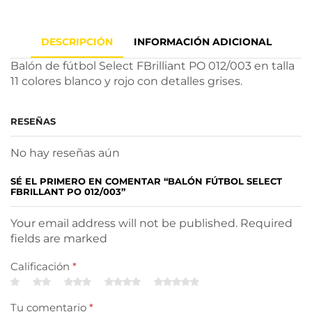
DESCRIPCIÓN
INFORMACIÓN ADICIONAL
Balón de fútbol Select FBrilliant PO 012/003 en talla
11 colores blanco y rojo con detalles grises.
RESEÑAS
No hay reseñas aún
SÉ EL PRIMERO EN COMENTAR “BALÓN FÚTBOL SELECT
FBRILLANT PO 012/003”
Your email address will not be published. Required
fields are marked
Calificación
*
Tu comentario
*