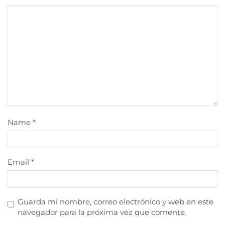
Name
*
Email
*
Guarda mi nombre, correo electrónico y web en este
navegador para la próxima vez que comente.