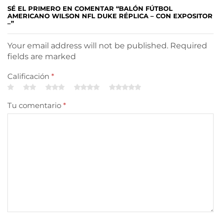
SÉ EL PRIMERO EN COMENTAR “BALÓN FÚTBOL
AMERICANO WILSON NFL DUKE RÉPLICA – CON EXPOSITOR
–”
Your email address will not be published. Required
fields are marked
Calificación
*
Tu comentario
*