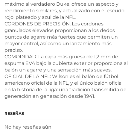
máximo al verdadero Duke, ofrece un aspecto y
rendimiento similares, y actualizado con el escudo
rojo, plateado y azul de la NFL.
CORDONES DE PRECISIÓN: Los cordones
granulados elevados proporcionan a los dedos
puntos de agarre más fuertes que permiten un
mayor control, así como un lanzamiento más
preciso.
COMODIDAD: La capa más gruesa de 1,2 mm de
espuma EVA bajo la cubierta exterior proporciona al
balón un agarre y una sensación más suaves.
OFICIAL DE LA NFL: Wilson es el balón de fútbol
americano oficial de la NFL, y el único balón oficial
en la historia de la liga: una tradición transmitida de
generación en generación desde 1941.
RESEÑAS
No hay reseñas aún