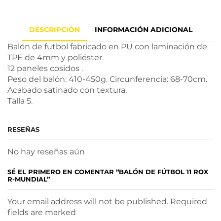
DESCRIPCIÓN
INFORMACIÓN ADICIONAL
Balón de futbol fabricado en PU con laminación de
TPE de 4mm y poliéster.
12 paneles cosidos .
Peso del balón: 410-450g. Circunferencia: 68-70cm.
Acabado satinado con textura.
Talla 5.
RESEÑAS
No hay reseñas aún
SÉ EL PRIMERO EN COMENTAR “BALÓN DE FÚTBOL 11 ROX
R-MUNDIAL”
Your email address will not be published. Required
fields are marked