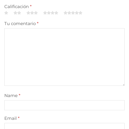
Calificación
*
Tu comentario
*
Name
*
Email
*