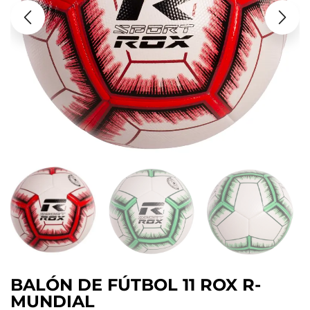
BALÓN DE FÚTBOL 11 ROX R-
MUNDIAL