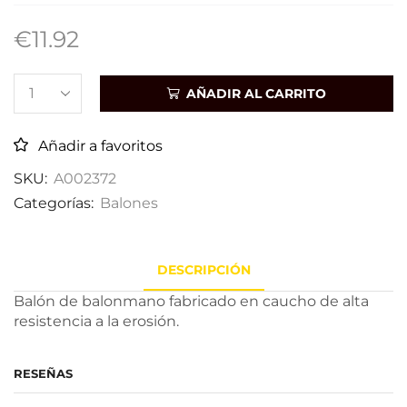
€
11.92
AÑADIR AL CARRITO
Añadir a favoritos
SKU:
A002372
Categorías:
Balones
DESCRIPCIÓN
Balón de balonmano fabricado en caucho de alta
resistencia a la erosión.
RESEÑAS