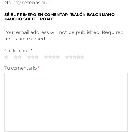
No hay reseñas aún
SÉ EL PRIMERO EN COMENTAR “BALÓN BALONMANO
CAUCHO SOFTEE ROAD”
Your email address will not be published. Required
fields are marked
Calificación
*
Tu comentario
*