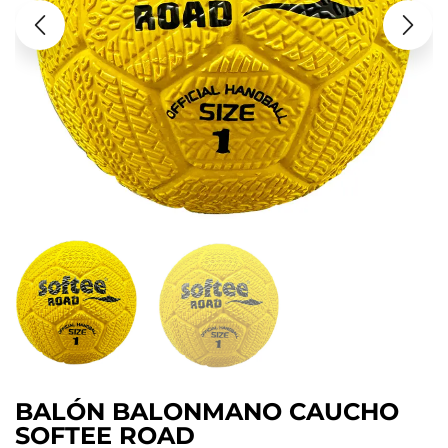
BALÓN BALONMANO CAUCHO
SOFTEE ROAD