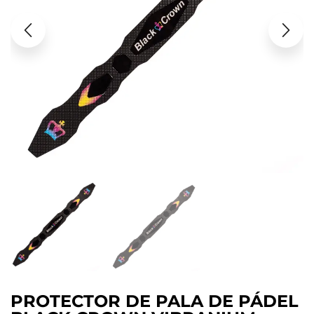
PROTECTOR DE PALA DE PÁDEL