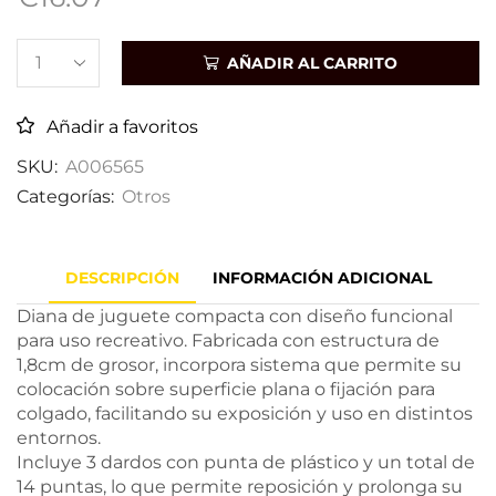
AÑADIR AL CARRITO
Añadir a favoritos
SKU:
A006565
Categorías:
Otros
DESCRIPCIÓN
INFORMACIÓN ADICIONAL
Diana de juguete compacta con diseño funcional
para uso recreativo. Fabricada con estructura de
1,8cm de grosor, incorpora sistema que permite su
colocación sobre superficie plana o fijación para
colgado, facilitando su exposición y uso en distintos
entornos.
Incluye 3 dardos con punta de plástico y un total de
14 puntas, lo que permite reposición y prolonga su