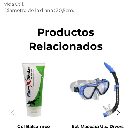
vida útil.
Diámetro de la diana : 30,5cm.
Productos
Relacionados
Gel Balsámico
Set Máscara U.s. Divers