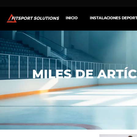
INICIO
INSTALACIONES DEPOR
MILES DE ARTÍ