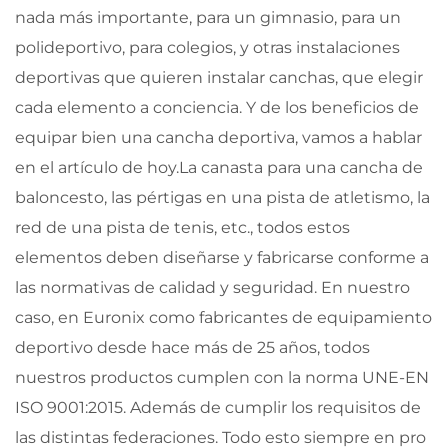
nada más importante, para un gimnasio, para un
polideportivo, para colegios, y otras instalaciones
deportivas que quieren instalar canchas, que elegir
cada elemento a conciencia. Y de los beneficios de
equipar bien una cancha deportiva, vamos a hablar
en el artículo de hoy.La canasta para una cancha de
baloncesto, las pértigas en una pista de atletismo, la
red de una pista de tenis, etc., todos estos
elementos deben diseñarse y fabricarse conforme a
las normativas de calidad y seguridad. En nuestro
caso, en Euronix como fabricantes de equipamiento
deportivo desde hace más de 25 años, todos
nuestros productos cumplen con la norma UNE-EN
ISO 9001:2015. Además de cumplir los requisitos de
las distintas federaciones. Todo esto siempre en pro