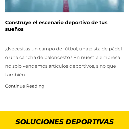
Construye el escenario deportivo de tus
sueños
¿Necesitas un campo de fútbol, una pista de pádel
o una cancha de baloncesto? En nuestra empresa
no solo vendemos artículos deportivos, sino que
también...
Continue Reading
SOLUCIONES DEPORTIVAS