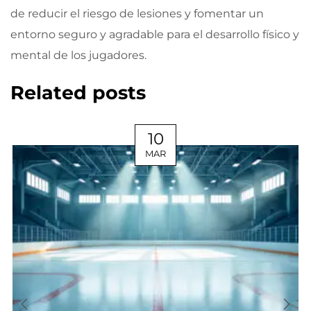
de reducir el riesgo de lesiones y fomentar un
entorno seguro y agradable para el desarrollo físico y
mental de los jugadores.
Related posts
10
MAR